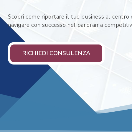
Scopri come riportare il tuo business al centro 
navigare con successo nel panorama competitiv
RICHIEDI CONSULENZA