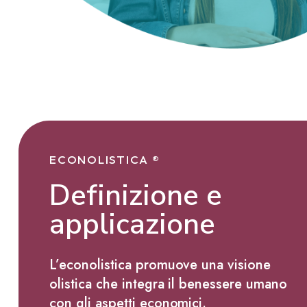
ECONOLISTICA ®
Definizione e
applicazione
L’econolistica promuove una visione
olistica che integra il benessere umano
con gli aspetti economici.