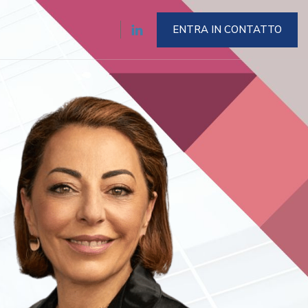
ENTRA IN CONTATTO