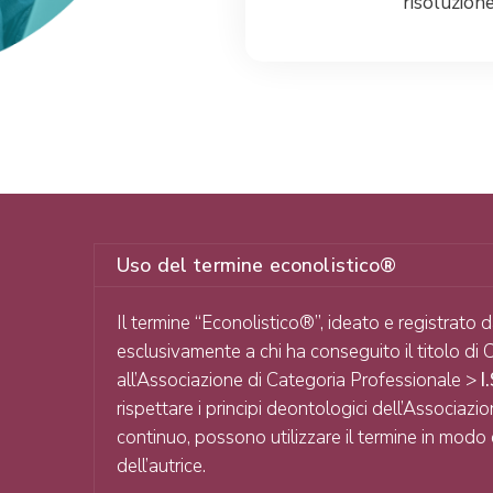
risoluzione
Uso del termine econolistico®
Il termine “Econolistico®”, ideato e registrato 
esclusivamente a chi ha conseguito il titolo di 
all’Associazione di Categoria Professionale >
I
rispettare i principi deontologici dell’Associa
continuo, possono utilizzare il termine in modo c
dell’autrice.