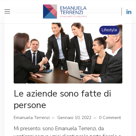
Lifestyle
Le aziende sono fatte di
persone
Emanuela Terrenzi
Gennaio 10, 2022
0 Comment
Mi presento: sono Emanuela Terrenzi, da