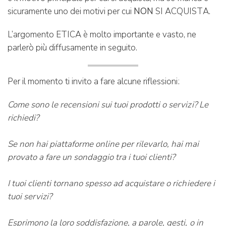
sicuramente uno dei motivi per cui
NON
SI ACQUISTA.
L’argomento ETICA è molto importante e vasto, ne
parlerò più diffusamente in seguito.
Per il momento ti invito a fare alcune riflessioni:
Come sono le recensioni sui tuoi prodotti o servizi? Le
richiedi?
Se non hai piattaforme online per rilevarlo, hai mai
provato a fare un sondaggio tra i tuoi clienti?
I tuoi clienti tornano spesso ad acquistare o richiedere i
tuoi servizi?
Esprimono la loro soddisfazione, a parole, gesti, o in