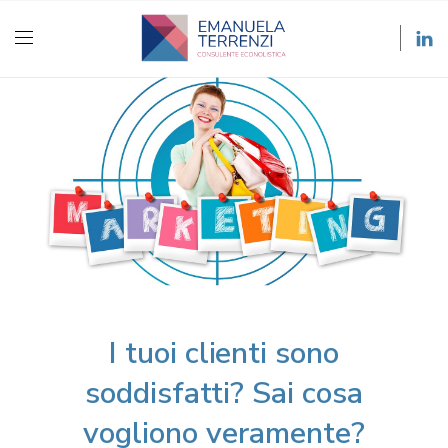
I tuoi clienti sono
soddisfatti? Sai cosa
vogliono veramente?